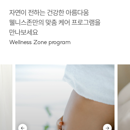
자연이 전하는 건강한 아름다움
웰니스존만의 맞춤 케어 프로그램을
만나보세요
Wellness Zone program