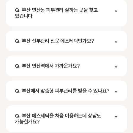
Q. 부산 연산동 피부관리 잘하는 곳을 찾고
⌄
있습니다.
Q. 부산 신부관리 전문 에스테틱인가요?
⌄
Q. 부산 연산역에서 가까운가요?
⌄
Q. 부산에서 맞춤형 피부관리를 받을 수 있나요?
⌄
Q. 부산 에스테틱을 처음 이용하는데 상담도
⌄
가능한가요?