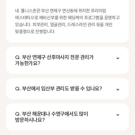
네. 웰니스존은 부산 연제구 연산동에 위치한 프리미엄
에스테틱으로 예비신부를 위한 웨딩케어 프로그램을 운영하고
있습니다. 피부관리, 얼굴관리, 드레스라인 관리 등을 개인
맞춤형으로 진행합니다.
Q. 부산 연제구 산후마사지 전문 관리가
⌄
가능한가요?
Q. 부산에서 임산부 관리도 받을 수 있나요?
⌄
Q. 부산 해운대나 수영구에서도 많이
⌄
방문하시나요?