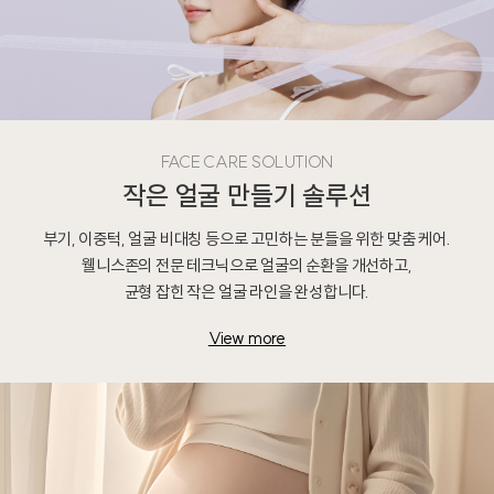
FACE CARE SOLUTION
작은 얼굴 만들기 솔루션
부기, 이중턱, 얼굴 비대칭 등으로 고민하는 분들을 위한 맞춤 케어.
웰니스존의 전문 테크닉으로 얼굴의 순환을 개선하고,
균형 잡힌 작은 얼굴 라인을 완성합니다.
View more