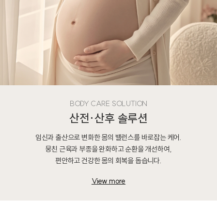
BODY CARE SOLUTION
산전·산후 솔루션
임신과 출산으로 변화한 몸의 밸런스를 바로잡는 케어.
뭉친 근육과 부종을 완화하고 순환을 개선하여,
편안하고 건강한 몸의 회복을 돕습니다.
View more