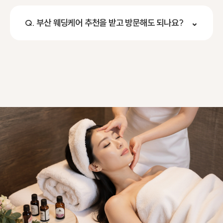
Q. 부산 웨딩케어 추천을 받고 방문해도 되나요?
⌄