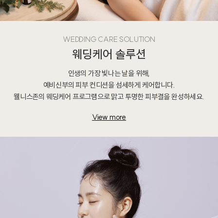
WEDDING CARE SOLUTION
웨딩케어 솔루션
인생의 가장 빛나는 날을 위해,
예비신부의 피부 컨디션을 섬세하게 케어합니다.
웰니스존의 웨딩케어 프로그램으로 맑고 투명한 피부결을 완성하세요.
View more