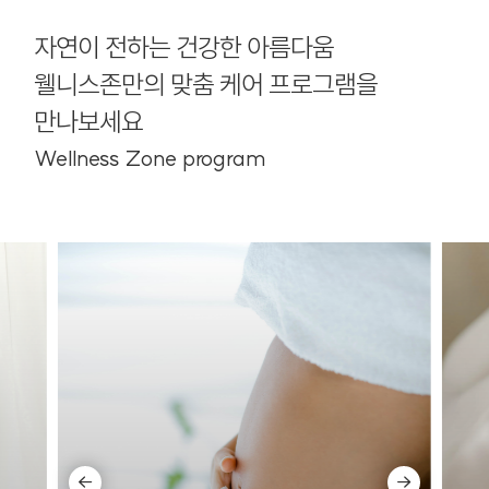
자연이 전하는 건강한 아름다움
웰니스존만의 맞춤 케어 프로그램을
만나보세요
Wellness Zone program