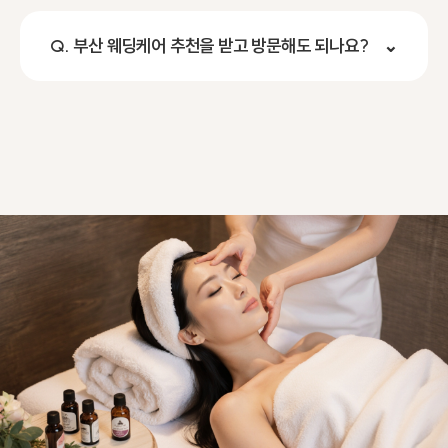
Q. 부산 웨딩케어 추천을 받고 방문해도 되나요?
⌄