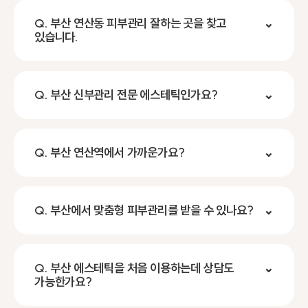
Q. 부산 연산동 피부관리 잘하는 곳을 찾고
⌄
있습니다.
Q. 부산 신부관리 전문 에스테틱인가요?
⌄
Q. 부산 연산역에서 가까운가요?
⌄
Q. 부산에서 맞춤형 피부관리를 받을 수 있나요?
⌄
Q. 부산 에스테틱을 처음 이용하는데 상담도
⌄
가능한가요?