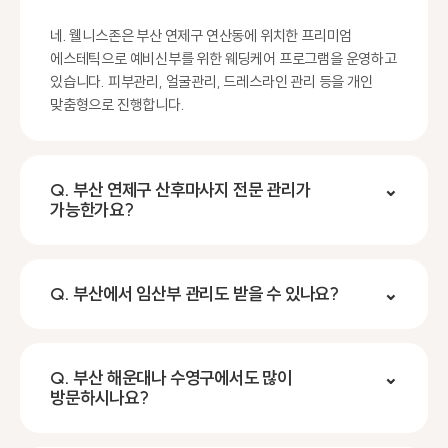
네. 웰니스존은 부산 연제구 연산동에 위치한 프리미엄
에스테틱으로 예비신부를 위한 웨딩케어 프로그램을 운영하고
있습니다. 피부관리, 얼굴관리, 드레스라인 관리 등을 개인
맞춤형으로 진행합니다.
Q. 부산 연제구 산후마사지 전문 관리가
⌄
가능한가요?
Q. 부산에서 임산부 관리도 받을 수 있나요?
⌄
Q. 부산 해운대나 수영구에서도 많이
⌄
방문하시나요?