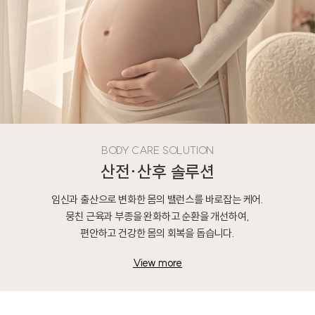
BODY CARE SOLUTION
산전·산후 솔루션
임신과 출산으로 변화한 몸의 밸런스를 바로잡는 케어.
뭉친 근육과 부종을 완화하고 순환을 개선하여,
편안하고 건강한 몸의 회복을 돕습니다.
View more