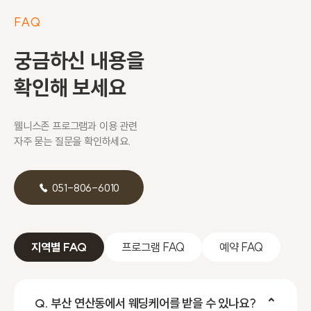
FAQ
궁금하신 내용을
확인해 보세요
웰니스존 프로그램과 이용 관련
자주 묻는 질문을 확인하세요.
☎ 051-806-6010
지역별 FAQ
프로그램 FAQ
예약 FAQ
Q. 부산 연산동에서 웨딩케어를 받을 수 있나요?
⌃