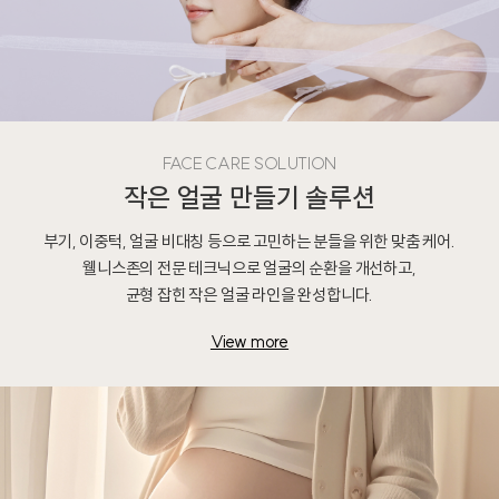
FACE CARE SOLUTION
작은 얼굴 만들기 솔루션
부기, 이중턱, 얼굴 비대칭 등으로 고민하는 분들을 위한 맞춤 케어.
웰니스존의 전문 테크닉으로 얼굴의 순환을 개선하고,
균형 잡힌 작은 얼굴 라인을 완성합니다.
View more