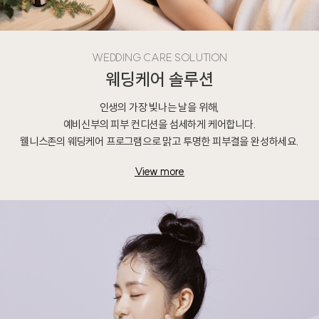
WEDDING CARE SOLUTION
웨딩케어 솔루션
인생의 가장 빛나는 날을 위해,
예비신부의 피부 컨디션을 섬세하게 케어합니다.
웰니스존의 웨딩케어 프로그램으로 맑고 투명한 피부결을 완성하세요.
View more